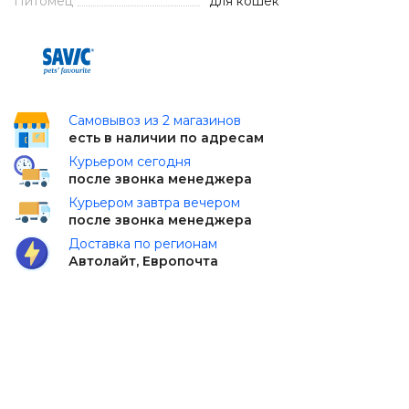
Питомец
для кошек
Самовывоз из 2 магазинов
есть в наличии по адресам
Курьером сегодня
после звонка менеджера
Курьером завтра вечером
после звонка менеджера
Доставка по регионам
Автолайт, Европочта