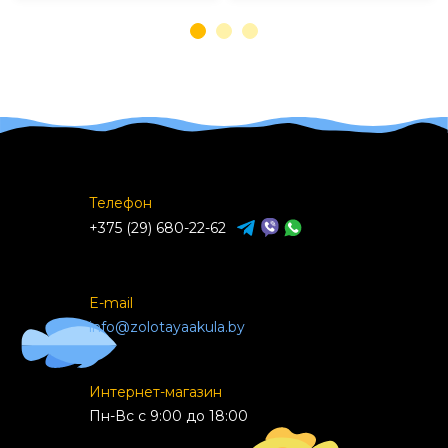
Телефон
+375 (29) 680-22-62
E-mail
info@zolotayaakula.by
Интернет-магазин
Пн-Вс с 9:00 до 18:00