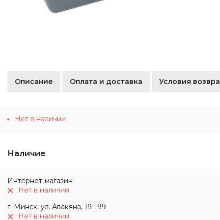
Описание
Оплата и доставка
Условия возвра
Нет в наличии
Наличие
Интернет-магазин
Нет в наличии
г. Минск, ул. Авакяна, 19-199
Нет в наличии