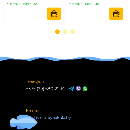
Есть в наличии
Есть в наличии
Телефон
+375 (29) 680-22-62
E-mail
info@zolotayaakula.by