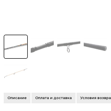
Описание
Оплата и доставка
Условия возвра