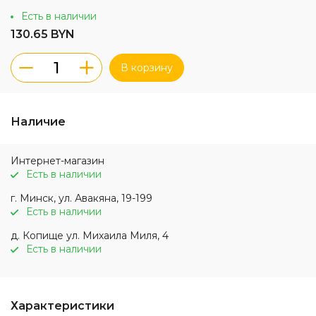
Есть в наличии
130.65 BYN
В корзину
Наличие
Интернет-магазин
Есть в наличии
г. Минск, ул. Авакяна, 19-199
Есть в наличии
д. Копище ул. Михаила Миля, 4
Есть в наличии
Характеристики