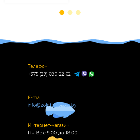
Телефон
+375 (29) 680-22-62
E-mail
info@zolotayaakula.by
Интернет-магазин
Пн-Вс с 9:00 до 18:00