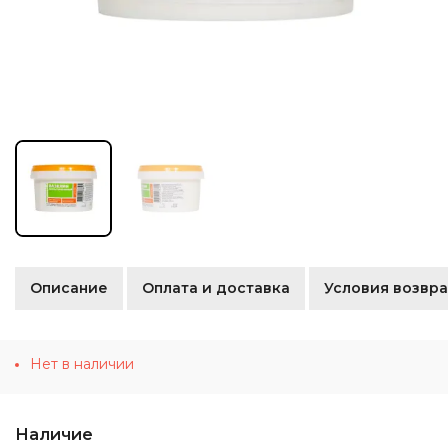
Описание
Оплата и доставка
Условия возвра
Нет в наличии
Наличие