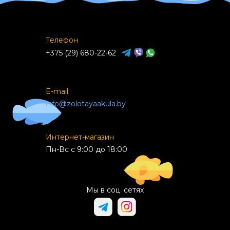
Телефон
+375 (29) 680-22-62
E-mail
info@zolotayaakula.by
Интернет-магазин
Пн-Вс с 9:00 до 18:00
Мы в соц. сетях