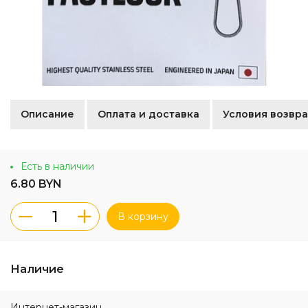
Описание
Оплата и доставка
Условия возвра
Есть в наличии
6.80 BYN
В корзину
Наличие
Интернет-магазин