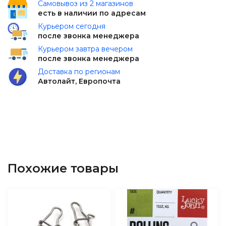
Самовывоз из 2 магазинов
есть в наличии по адресам
Курьером сегодня
после звонка менеджера
Курьером завтра вечером
после звонка менеджера
Доставка по регионам
Автолайт, Европочта
Похожие товары