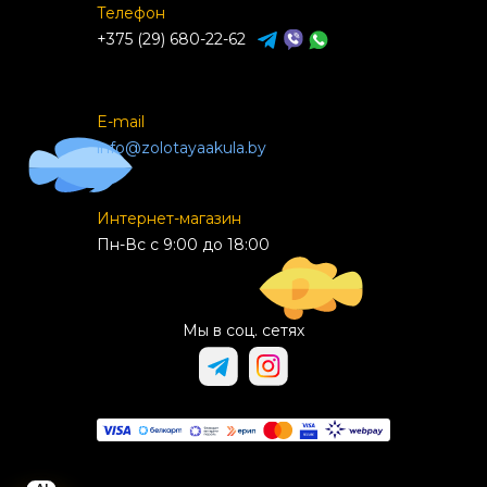
Телефон
+375 (29) 680-22-62
E-mail
info@zolotayaakula.by
Интернет-магазин
Пн-Вс с 9:00 до 18:00
Мы в соц. сетях