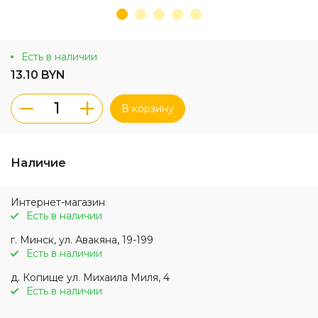
Есть в наличии
13.10 BYN
В корзину
Наличие
Интернет-магазин
Есть в наличии
г. Минск, ул. Авакяна, 19-199
Есть в наличии
д. Копище ул. Михаила Миля, 4
Есть в наличии