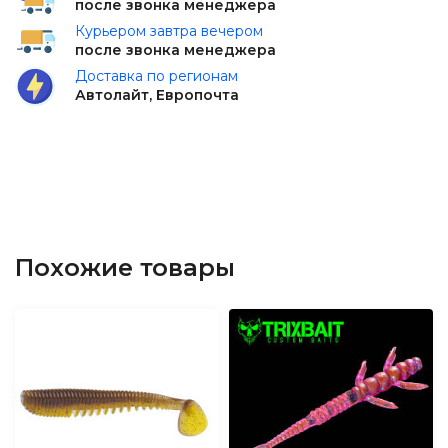
после звонка менеджера
Курьером завтра вечером
после звонка менеджера
Доставка по регионам
Автолайт, Европочта
Похожие товары