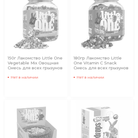
150г Лакомство Little One
180гр Лакомство Little
Vegetable Mix Овощная
One Vitamin C Snack
Смесь для всех грызунов
Cмесь для всех грызунов
Нет в наличии
Нет в наличии