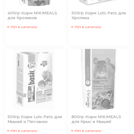
400гр Корм MIKIMEALS
500гр Корм Lolo Pets для
для Кроликов
Кролика
Нет в наличии
Нет в наличии
500гр Корм Lolo Pets для
800гр Корм MIKIMEALS
Мышей и Песчанок
для Крыс и Мышей
Нет в наличии
Нет в наличии