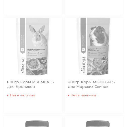
800гр Корм MIKIMEALS
800гр Корм MIKIMEALS
для Кроликов
для Морских Свинок
Нет в наличии
Нет в наличии