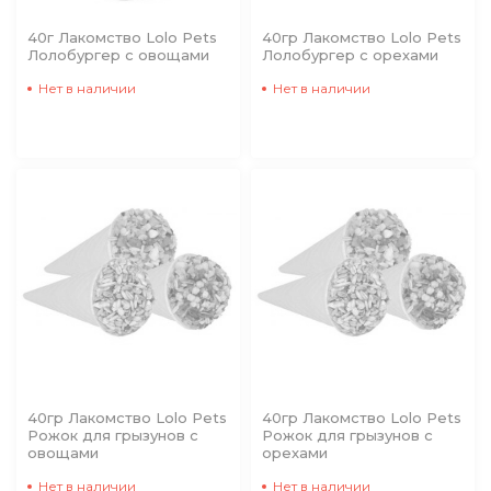
40г Лакомство Lolo Pets
40гр Лакомство Lolo Pets
Лолобургер с овощами
Лолобургер с орехами
Нет в наличии
Нет в наличии
40гр Лакомство Lolo Pets
40гр Лакомство Lolo Pets
Рожок для грызунов с
Рожок для грызунов с
овощами
орехами
Нет в наличии
Нет в наличии