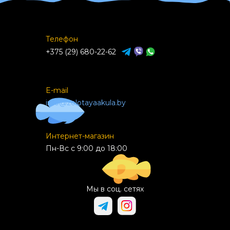
Телефон
+375 (29) 680-22-62
E-mail
info@zolotayaakula.by
Интернет-магазин
Пн-Вс с 9:00 до 18:00
Мы в соц. сетях