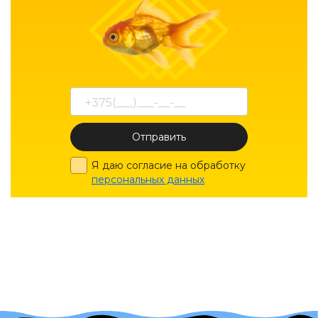
Отправить
Я даю согласие на обработку
персональных данных