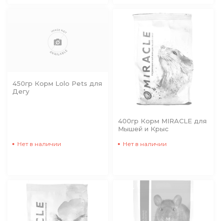
450гр Корм Lolo Pets для
Дегу
400гр Корм MIRACLE для
Мышей и Крыс
Нет в наличии
Нет в наличии