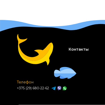
Контакты
Телефон
+375 (29) 680-22-62