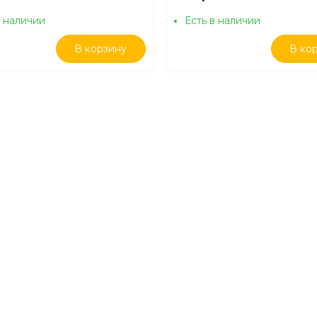
в наличии
Есть в наличии
В корзину
В ко