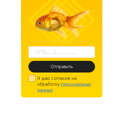
Отправить
Я даю согласие на
обработку
персональных
данных