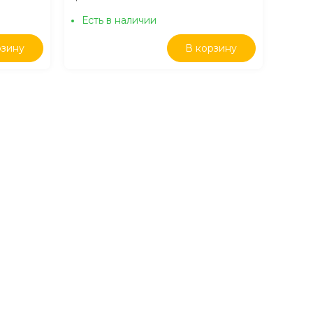
Есть в наличии
рзину
В корзину