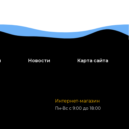
и
Новости
Карта сайта
Интернет-магазин
Пн-Вс с 9:00 до 18:00