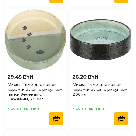
29.45 BYN
26.20 BYN
Миска Trixie для кошек
Миска Trixie для кошек
керамическая с рисунком
керамическая с рисунком,
лапки Зелёная с
200мл
Бежевым, 200мл
Есть в наличии
Есть в наличии