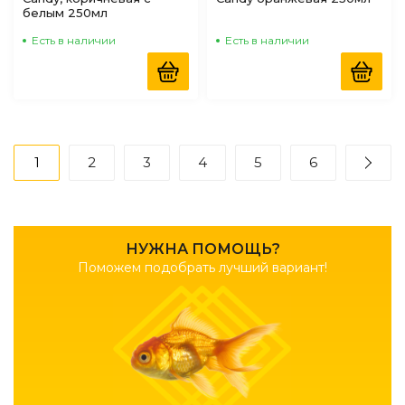
белым 250мл
Есть в наличии
Есть в наличии
1
2
3
4
5
6
НУЖНА ПОМОЩЬ?
Поможем подобрать лучший вариант!