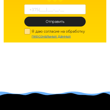
Отправить
Я даю согласие на обработку
персональных данных