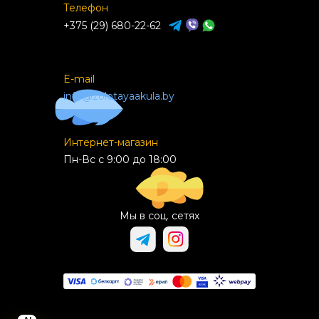
Телефон
+375 (29) 680-22-62
E-mail
info@zolotayaakula.by
Интернет-магазин
Пн-Вс с 9:00 до 18:00
Мы в соц. сетях