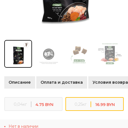
Описание
Оплата и доставка
Условия возвра
0,04кг
0,25кг
4.75 BYN
16.99 BYN
Нет в наличии