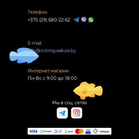
Телефон
+375 (29) 680-22-62
E-mail
info@zolotayaakula.by
Интернет-магазин
Пн-Вс с 9:00 до 18:00
Мы в соц. сетях