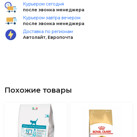
Курьером сегодня
после звонка менеджера
Курьером завтра вечером
после звонка менеджера
Доставка по регионам
Автолайт, Европочта
Похожие товары