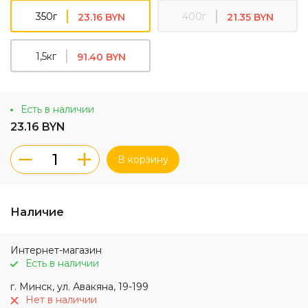
350г
400г
23.16 BYN
21.35 BYN
1,5кг
91.40 BYN
Есть в наличии
23.16 BYN
В корзину
Наличие
Интернет-магазин
Есть в наличии
г. Минск, ул. Авакяна, 19-199
Нет в наличии