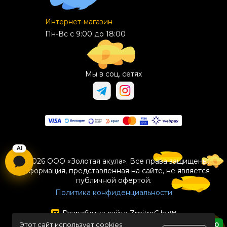
Интернет-магазин
Пн-Вс с 9:00 до 18:00
Мы в соц. сетях
© 2026 ООО «Золотая акула». Все права защищены.
Информация, представленная на сайте, не является
публичной офертой.
Политика конфиденциальности
Разработка сайта
ZmitroC.by
™
Этот сайт использует cookies
0