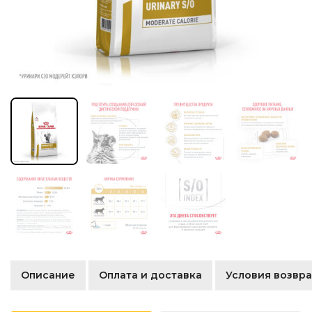
Описание
Оплата и доставка
Условия возвра