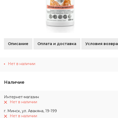
Описание
Оплата и доставка
Условия возвра
Нет в наличии
Наличие
Интернет-магазин
Нет в наличии
г. Минск, ул. Авакяна, 19-199
Нет в наличии