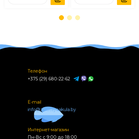
Телефон
+375 (29) 680-22-62
E-mail
info@zolotayaakula.by
Интернет-магазин
Пн-Вс с 9:00 до 18:00