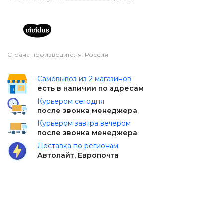
Страна производителя: Россия
Самовывоз из 2 магазинов
есть в наличии по адресам
Курьером сегодня
после звонка менеджера
Курьером завтра вечером
после звонка менеджера
Доставка по регионам
Автолайт, Европочта