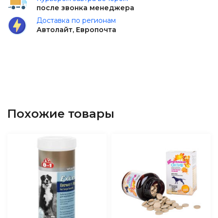
после звонка менеджера
Доставка по регионам
Автолайт, Европочта
Похожие товары