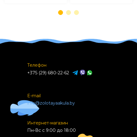
Телефон
+375 (29) 680-22-62
E-mail
info@zolotayaakula.by
Интернет-магазин
Пн-Вс с 9:00 до 18:00