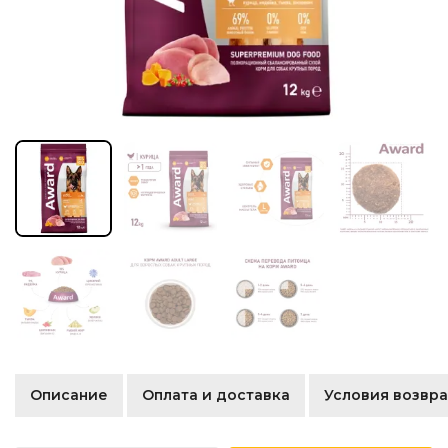
Описание
Оплата и доставка
Условия возвра