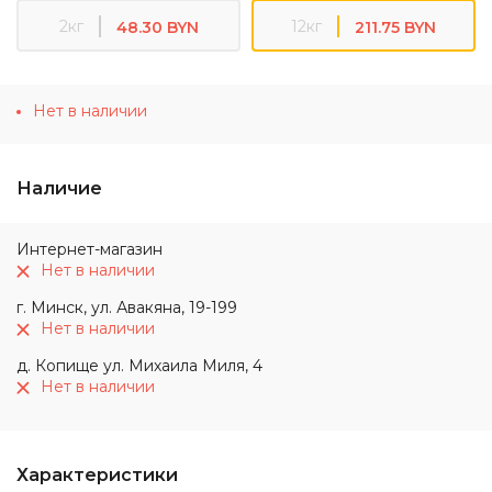
2кг
12кг
48.30 BYN
211.75 BYN
Нет в наличии
Наличие
Интернет-магазин
Нет в наличии
г. Минск, ул. Авакяна, 19-199
Нет в наличии
д. Копище ул. Михаила Миля, 4
Нет в наличии
Характеристики