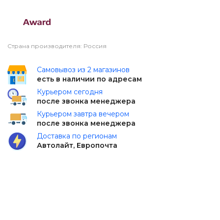
Страна производителя: Россия
Самовывоз из 2 магазинов
есть в наличии по адресам
Курьером сегодня
после звонка менеджера
Курьером завтра вечером
после звонка менеджера
Доставка по регионам
Автолайт, Европочта