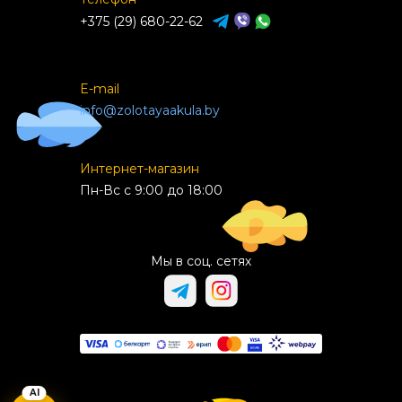
+375 (29) 680-22-62
E-mail
info@zolotayaakula.by
Интернет-магазин
Пн-Вс с 9:00 до 18:00
Мы в соц. сетях