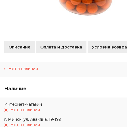
Описание
Оплата и доставка
Условия возвра
Нет в наличии
Наличие
Интернет-магазин
Нет в наличии
г. Минск, ул. Авакяна, 19-199
Нет в наличии