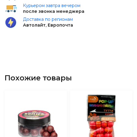
Курьером завтра вечером
после звонка менеджера
Доставка по регионам
Автолайт, Европочта
Похожие товары