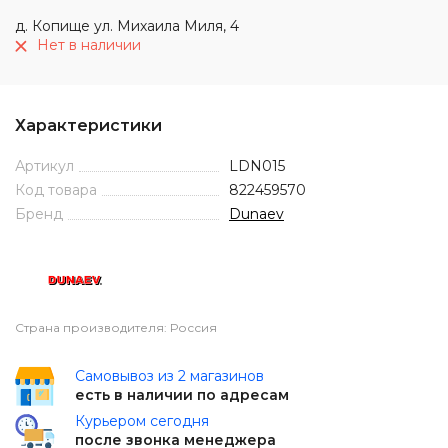
д. Копище ул. Михаила Миля, 4
Нет в наличии
Характеристики
Артикул
LDN015
Код товара
822459570
Бренд
Dunaev
Страна производителя: Россия
Самовывоз из 2 магазинов
есть в наличии по адресам
Курьером сегодня
после звонка менеджера