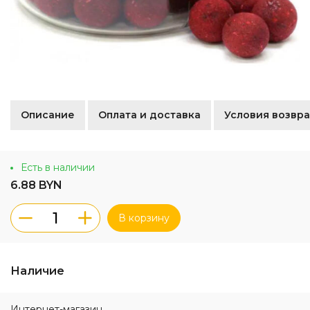
Описание
Оплата и доставка
Условия возвра
Есть в наличии
6.88 BYN
В корзину
Наличие
Интернет-магазин