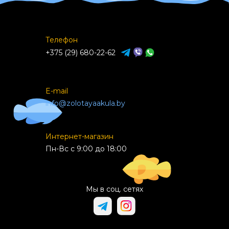
Телефон
+375 (29) 680-22-62
E-mail
info@zolotayaakula.by
Интернет-магазин
Пн-Вс с 9:00 до 18:00
Мы в соц. сетях