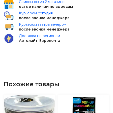
Самовывоз из 2 магазинов
есть в наличии по адресам
Курьером сегодня
после звонка менеджера
Курьером завтра вечером
после звонка менеджера
Доставка по регионам
Автолайт, Европочта
Похожие товары