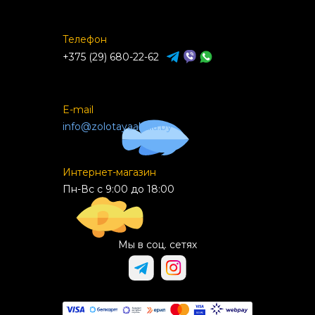
Телефон
+375 (29) 680-22-62
E-mail
info@zolotayaakula.by
Интернет-магазин
Пн-Вс с 9:00 до 18:00
Мы в соц. сетях