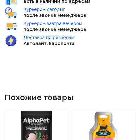
есть в наличии по адресам
Курьером сегодня
после звонка менеджера
Курьером завтра вечером
после звонка менеджера
Доставка по регионам
Автолайт, Европочта
Похожие товары