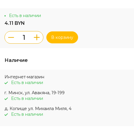
Есть в наличии
4.11 BYN
В корзину
Наличие
Интернет-магазин
Есть в наличии
г. Минск, ул. Авакяна, 19-199
Есть в наличии
д. Копище ул. Михаила Миля, 4
Есть в наличии