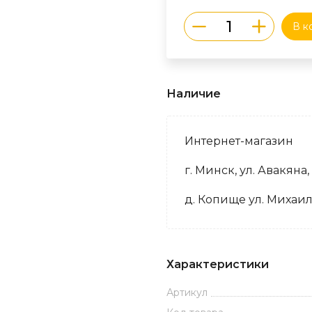
В к
Наличие
Интернет-магазин
г. Минск, ул. Авакяна,
д. Копище ул. Михаил
Характеристики
Артикул