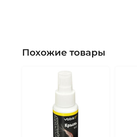
увлажняться прикормка.
Похожие товары