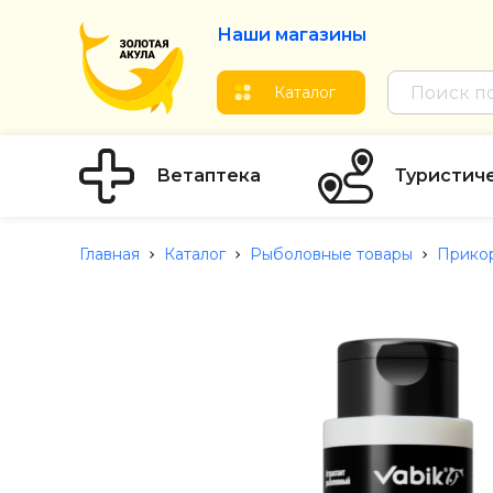
Наши магазины
Каталог
Ветаптека
Туристич
Главная
Каталог
Рыболовные товары
Прикор