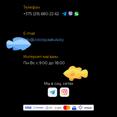
Телефон
+375 (29) 680-22-62
E-mail
info@zolotayaakula.by
Интернет-магазин
Пн-Вс с 9:00 до 18:00
Мы в соц. сетях