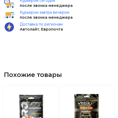
Курьером сегодня
после звонка менеджера
Курьером завтра вечером
после звонка менеджера
Доставка по регионам
Автолайт, Европочта
Похожие товары