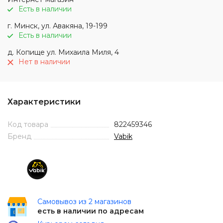
Есть в наличии
г. Минск, ул. Авакяна, 19-199
Есть в наличии
д. Копище ул. Михаила Миля, 4
Нет в наличии
Характеристики
Код товара
822459346
Бренд
Vabik
Самовывоз из 2 магазинов
есть в наличии по адресам