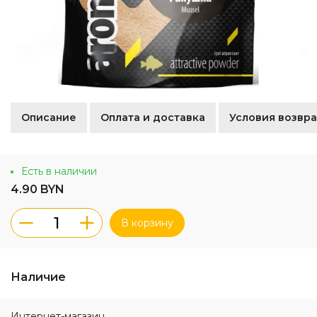
Описание
Оплата и доставка
Условия возвра
Есть в наличии
4.90 BYN
В корзину
Наличие
Интернет-магазин