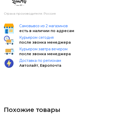
Страна производителя: Россия
Самовывоз из 2 магазинов
есть в наличии по адресам
Курьером сегодня
после звонка менеджера
Курьером завтра вечером
после звонка менеджера
Доставка по регионам
Автолайт, Европочта
Похожие товары