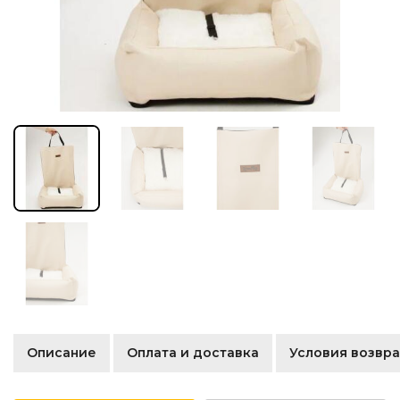
Описание
Оплата и доставка
Условия возвра