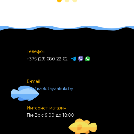
Телефон
+375 (29) 680-22-62
E-mail
info@zolotayaakula.by
Интернет-магазин
Пн-Вс с 9:00 до 18:00