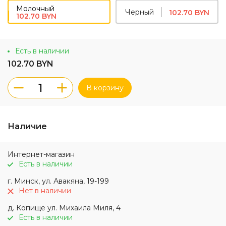
Молочный
Черный
102.70 BYN
102.70 BYN
Есть в наличии
102.70 BYN
В корзину
Наличие
Интернет-магазин
Есть в наличии
г. Минск, ул. Авакяна, 19-199
Нет в наличии
д. Копище ул. Михаила Миля, 4
Есть в наличии