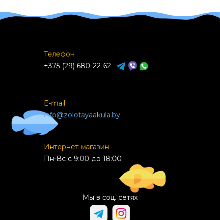
Телефон
+375 (29) 680-22-62
E-mail
info@zolotayaakula.by
Интернет-магазин
Пн-Вс с 9:00 до 18:00
Мы в соц. сетях