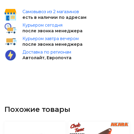
Самовывоз из 2 магазинов
есть в наличии по адресам
Курьером сегодня
после звонка менеджера
Курьером завтра вечером
после звонка менеджера
Доставка по регионам
Автолайт, Европочта
Похожие товары