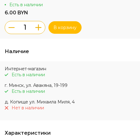
Есть в наличии
6.00 BYN
В корзину
Наличие
Интернет-магазин
Есть в наличии
г. Минск, ул. Авакяна, 19-199
Есть в наличии
д. Копище ул. Михаила Миля, 4
Нет в наличии
Характеристики