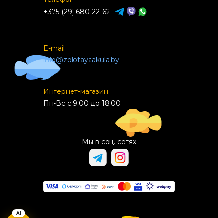
+375 (29) 680-22-62
E-mail
info@zolotayaakula.by
Интернет-магазин
Пн-Вс с 9:00 до 18:00
Мы в соц. сетях