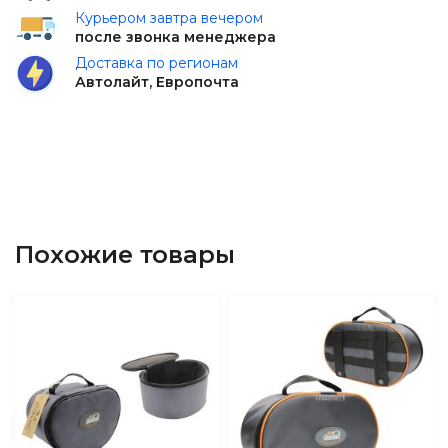
Курьером завтра вечером
после звонка менеджера
Доставка по регионам
Автолайт, Европочта
Похожие товары