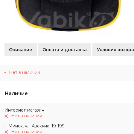
Описание
Оплата и доставка
Условия возвра
Нет в наличии
Наличие
Интернет-магазин
Нет в наличии
г. Минск, ул. Авакяна, 19-199
Нет в наличии