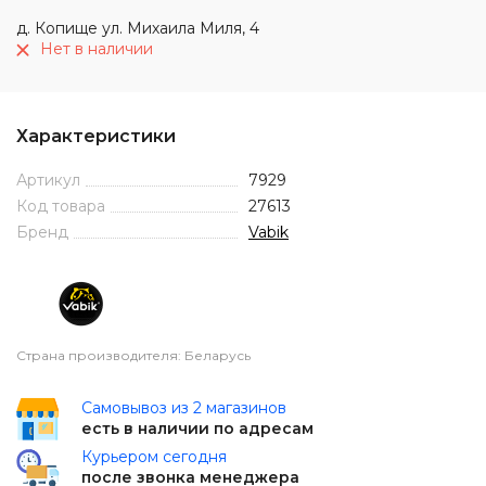
д. Копище ул. Михаила Миля, 4
Нет в наличии
Характеристики
Артикул
7929
Код товара
27613
Бренд
Vabik
Страна производителя: Беларусь
Самовывоз из 2 магазинов
есть в наличии по адресам
Курьером сегодня
после звонка менеджера