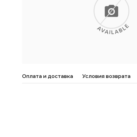
Оплата и доставка
Условия возврата