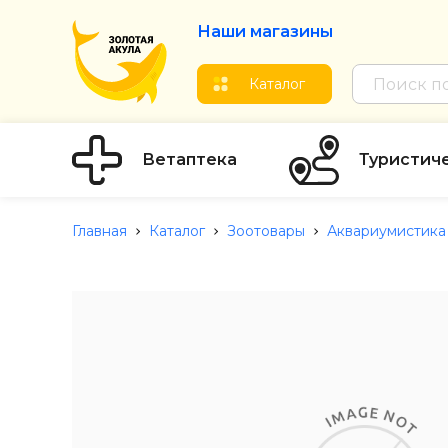
Наши магазины
Каталог
Ветаптека
Туристич
Главная
Каталог
Зоотовары
Аквариумистика