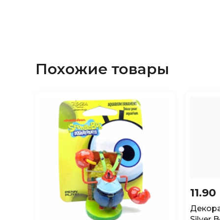
Похожие товары
11.90
Декора
Silver 