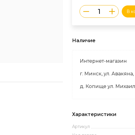
В к
Наличие
Интернет-магазин
г. Минск, ул. Авакяна,
д. Копище ул. Михаил
Характеристики
Артикул