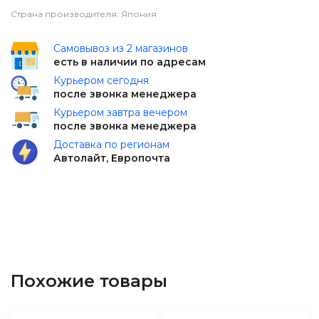
Страна производителя: Япония
Самовывоз из 2 магазинов
есть в наличии по адресам
Курьером сегодня
после звонка менеджера
Курьером завтра вечером
после звонка менеджера
Доставка по регионам
Автолайт, Европочта
Похожие товары