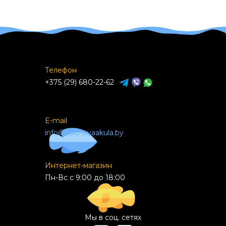
Телефон
+375 (29) 680-22-62
E-mail
info@zolotayaakula.by
Интернет-магазин
Пн-Вс с 9:00 до 18:00
Мы в соц. сетях