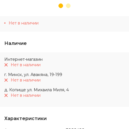
Нет в наличии
Наличие
Интернет-магазин
Нет в наличии
г. Минск, ул. Авакяна, 19-199
Нет в наличии
д. Копище ул. Михаила Миля, 4
Нет в наличии
Характеристики