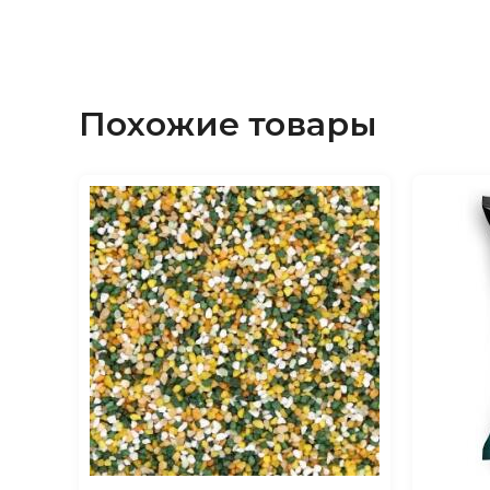
Похожие товары