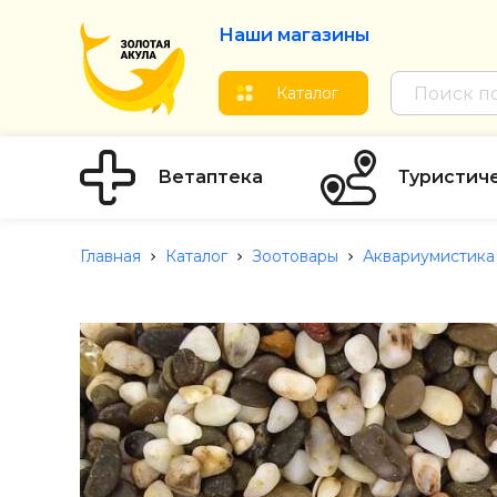
Наши магазины
Каталог
Ветаптека
Туристич
Главная
Каталог
Зоотовары
Аквариумистика