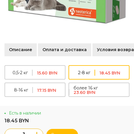
Описание
Оплата и доставка
Условия возвра
0,5-2 кг
2-8 кг
15.60 BYN
18.45 BYN
более 16 кг
8-16 кг
17.15 BYN
23.60 BYN
Есть в наличии
18.45 BYN