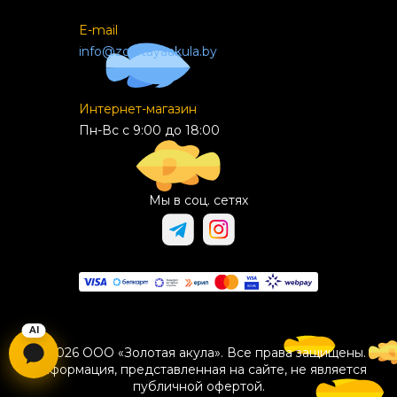
E-mail
info@zolotayaakula.by
Интернет-магазин
Пн-Вс с 9:00 до 18:00
Мы в соц. сетях
© 2026 ООО «Золотая акула». Все права защищены.
Информация, представленная на сайте, не является
публичной офертой.