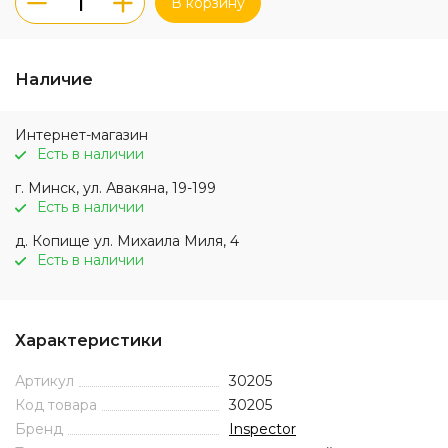
В корзину
Наличие
Интернет-магазин
Есть в наличии
г. Минск, ул. Авакяна, 19-199
Есть в наличии
д. Копище ул. Михаила Миля, 4
Есть в наличии
Характеристики
Артикул
30205
Код товара
30205
Бренд
Inspector