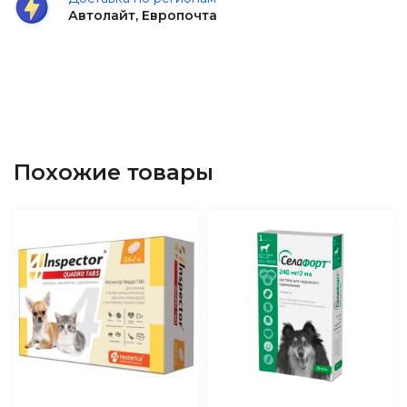
Автолайт, Европочта
Похожие товары