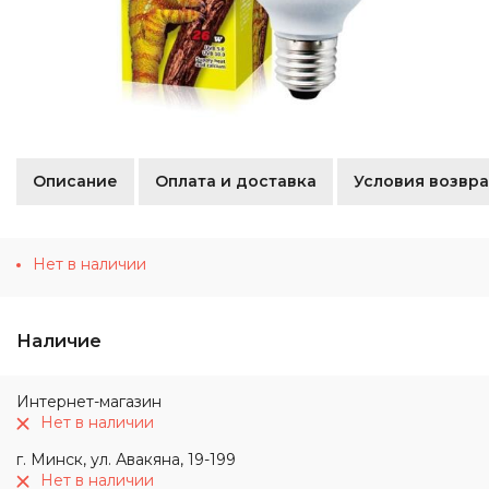
Описание
Оплата и доставка
Условия возвра
Нет в наличии
Наличие
Интернет-магазин
Нет в наличии
г. Минск, ул. Авакяна, 19-199
Нет в наличии