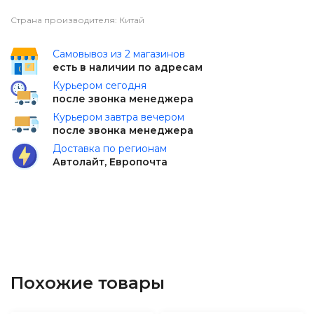
Страна производителя: Китай
Самовывоз из 2 магазинов
есть в наличии по адресам
Курьером сегодня
после звонка менеджера
Курьером завтра вечером
после звонка менеджера
Доставка по регионам
Автолайт, Европочта
Похожие товары