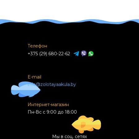
Телефон
+375 (29) 680-22-62
E-mail
info@zolotayaakula.by
Интернет-магазин
Пн-Вс с 9:00 до 18:00
Мы в соц. сетях