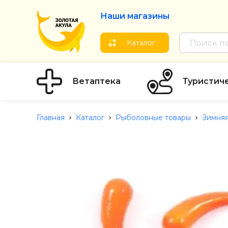
Наши магазины
Каталог
Ветаптека
Туристич
Главная
Каталог
Рыболовные товары
Зимняя