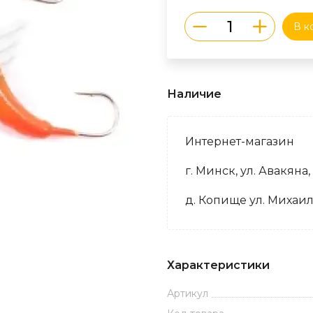
В к
Наличие
Интернет-магазин
г. Минск, ул. Авакяна,
д. Копище ул. Михаил
Характеристики
Артикул