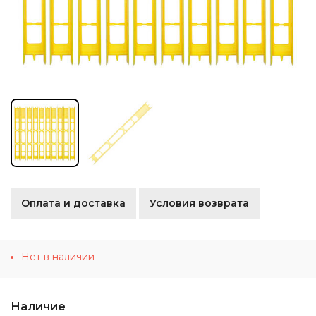
Оплата и доставка
Условия возврата
Нет в наличии
Наличие