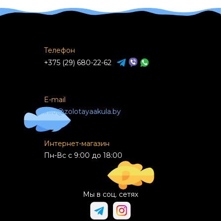
Телефон
+375 (29) 680-22-62
E-mail
info@zolotayaakula.by
Интернет-магазин
Пн-Вс с 9:00 до 18:00
Мы в соц. сетях