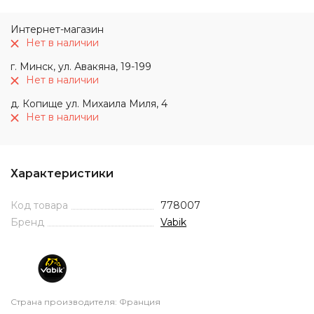
Интернет-магазин
Нет в наличии
г. Минск, ул. Авакяна, 19-199
Нет в наличии
д. Копище ул. Михаила Миля, 4
Нет в наличии
Характеристики
Код товара
778007
Бренд
Vabik
Страна производителя: Франция