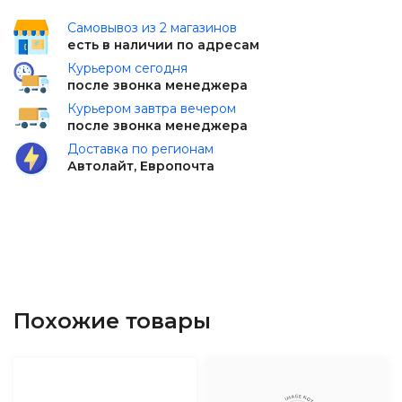
Самовывоз из 2 магазинов
есть в наличии по адресам
Курьером сегодня
после звонка менеджера
Курьером завтра вечером
после звонка менеджера
Доставка по регионам
Автолайт, Европочта
Похожие товары