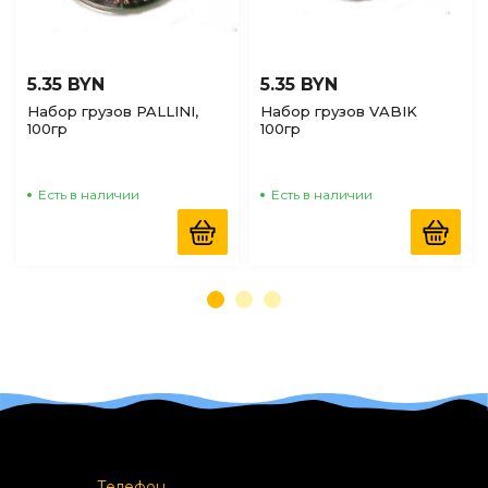
5.35 BYN
5.35 BYN
Набор грузов PALLINI,
Набор грузов VABIK
100гр
100гр
Есть в наличии
Есть в наличии
Телефон