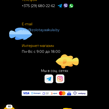
+375 (29) 680-22-62
E-mail
info@zolotayaakula.by
Интернет-магазин
Пн-Вс с 9:00 до 18:00
Мы в соц. сетях