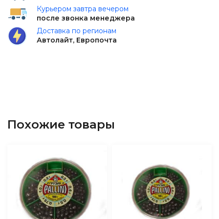
Курьером завтра вечером
после звонка менеджера
Доставка по регионам
Автолайт, Европочта
Похожие товары