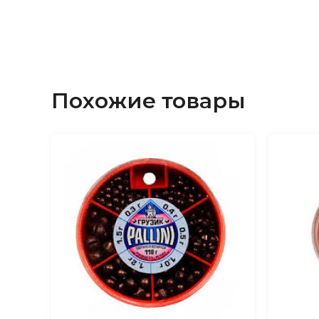
Похожие товары