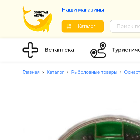
Наши магазины
Каталог
Ветаптека
Туристич
Главная
Каталог
Рыболовные товары
Оснаст