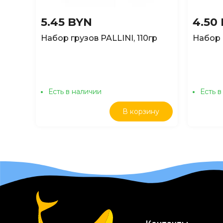
5.45 BYN
4.50
Набор грузов PALLINI, 110гр
Набор 
Есть в наличии
Есть в
В корзину