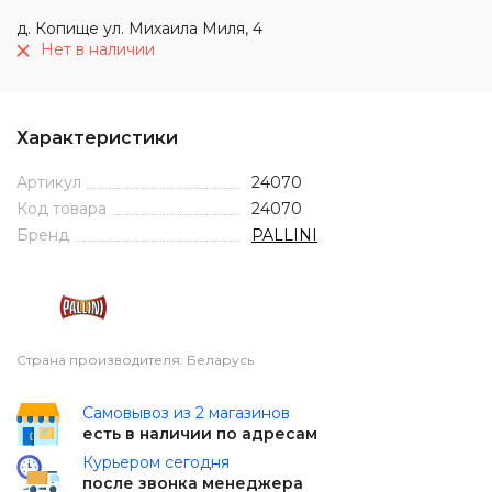
д. Копище ул. Михаила Миля, 4
Нет в наличии
Характеристики
Артикул
24070
Код товара
24070
Бренд
PALLINI
Страна производителя: Беларусь
Самовывоз из 2 магазинов
есть в наличии по адресам
Курьером сегодня
после звонка менеджера