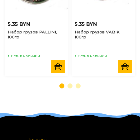
5.35 BYN
5.35 BYN
Набор грузов PALLINI,
Набор грузов VABIK
100гр
100гр
Есть в наличии
Есть в наличии
Телефон