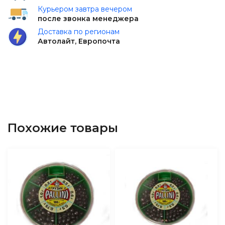
Курьером завтра вечером
после звонка менеджера
Доставка по регионам
Автолайт, Европочта
Похожие товары