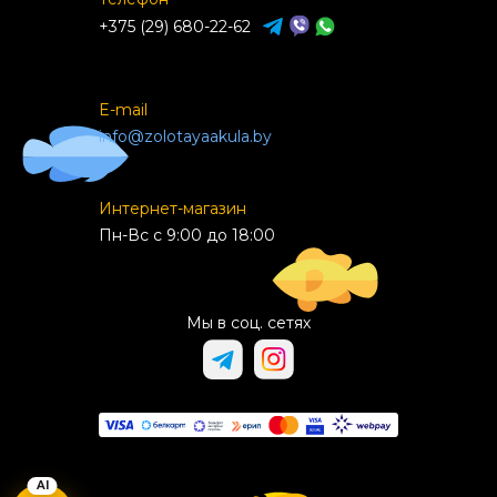
+375 (29) 680-22-62
E-mail
info@zolotayaakula.by
Интернет-магазин
Пн-Вс с 9:00 до 18:00
Мы в соц. сетях