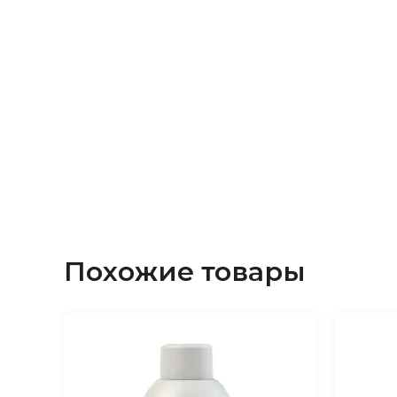
Похожие товары