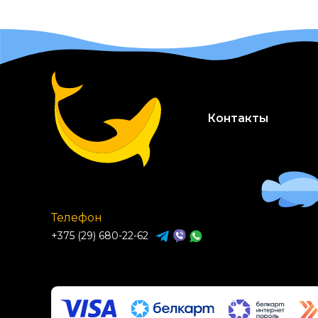
Контакты
Телефон
+375 (29) 680-22-62