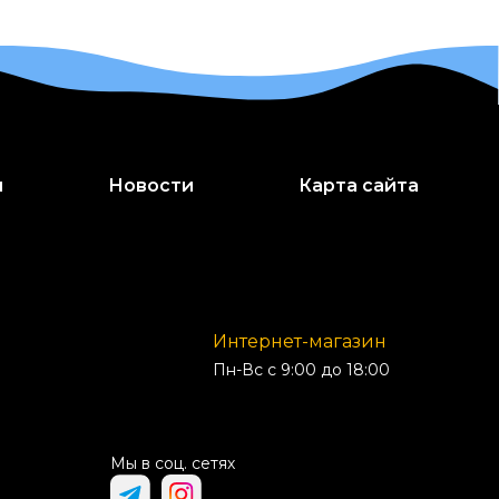
и
Новости
Карта сайта
Интернет-магазин
Пн-Вс с 9:00 до 18:00
Мы в соц. сетях