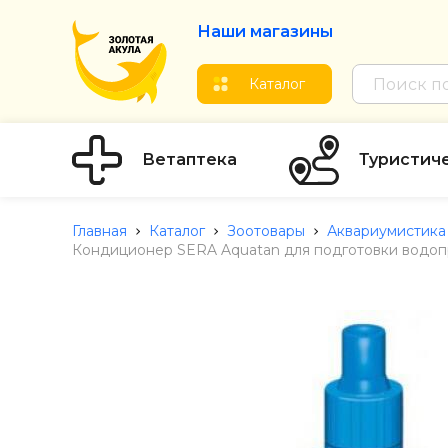
Наши магазины
Каталог
Ветаптека
Туристич
Главная
Каталог
Зоотовары
Аквариумистика
Кондиционер SERA Aquatan для подготовки водоп