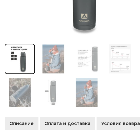
Описание
Оплата и доставка
Условия возвра