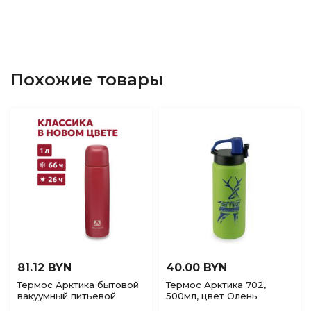
Похожие товары
81.12 BYN
40.00 BYN
Термос Арктика бытовой
Термос Арктика 702,
вакуумный питьевой
500мл, цвет Олень
Гранат, 1000мл