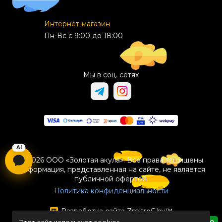
Интернет-магазин
Пн-Вс с 9:00 до 18:00
Мы в соц. сетях
© 2026 ООО «Золотая акула». Все права защищены.
Информация, представленная на сайте, не является
публичной офертой.
Политика конфиденциальности
Разработка сайта
ZmitroC.by
™