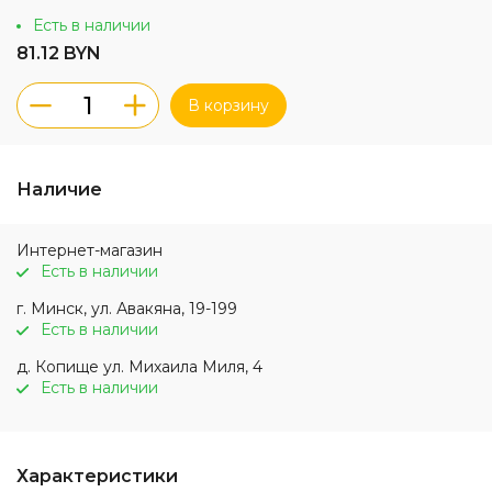
Есть в наличии
81.12 BYN
В корзину
Наличие
Интернет-магазин
Есть в наличии
г. Минск, ул. Авакяна, 19-199
Есть в наличии
д. Копище ул. Михаила Миля, 4
Есть в наличии
Характеристики