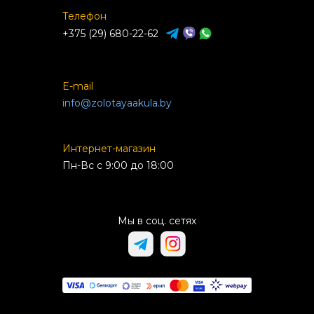
Телефон
+375 (29) 680-22-62
E-mail
info@zolotayaakula.by
Интернет-магазин
Пн-Вс с 9:00 до 18:00
Мы в соц. сетях