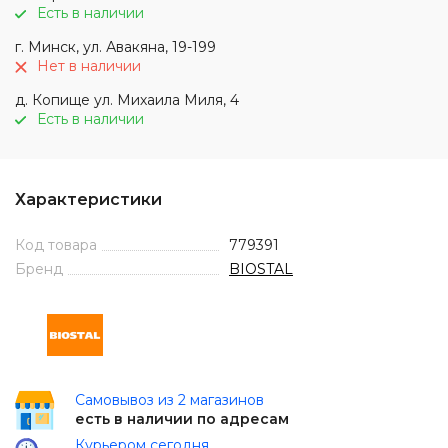
Есть в наличии
г. Минск, ул. Авакяна, 19-199
Нет в наличии
д. Копище ул. Михаила Миля, 4
Есть в наличии
Характеристики
Код товара
779391
Бренд
BIOSTAL
Самовывоз из 2 магазинов
есть в наличии по адресам
Курьером сегодня