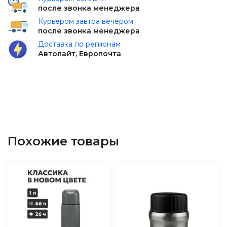
после звонка менеджера
Курьером завтра вечером
после звонка менеджера
Доставка по регионам
Автолайт, Европочта
Похожие товары