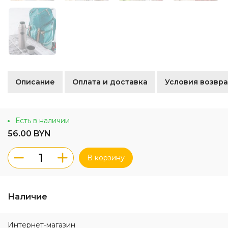
Описание
Оплата и доставка
Условия возвра
Есть в наличии
56.00 BYN
В корзину
Наличие
Интернет-магазин