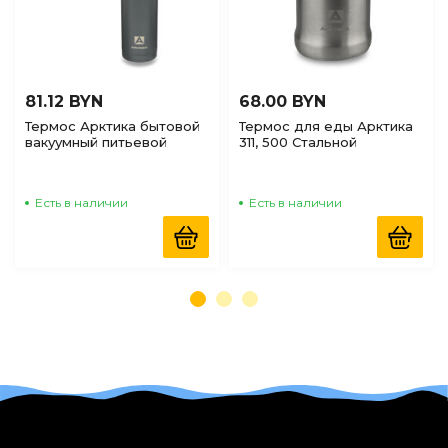
81.12 BYN
68.00 BYN
Термос Арктика бытовой
Термос для еды Арктика
вакуумный питьевой
311, 500 Стальной
Графит, 1000мл
Есть в наличии
Есть в наличии