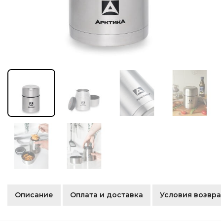
Описание
Оплата и доставка
Условия возвра