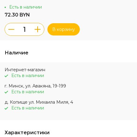
Есть в наличии
72.30 BYN
В корзину
Наличие
Интернет-магазин
Есть в наличии
г. Минск, ул. Авакяна, 19-199
Есть в наличии
д. Копище ул. Михаила Миля, 4
Есть в наличии
Характеристики