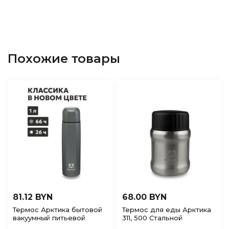
Похожие товары
81.12 BYN
68.00 BYN
Термос Арктика бытовой
Термос для еды Арктика
вакуумный питьевой
311, 500 Стальной
Графит, 1000мл