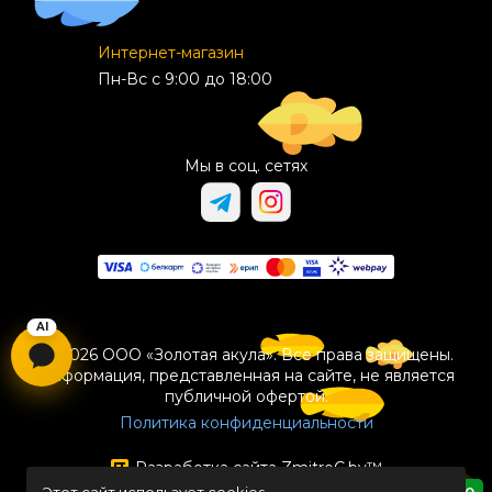
Интернет-магазин
Пн-Вс с 9:00 до 18:00
Мы в соц. сетях
© 2026 ООО «Золотая акула». Все права защищены.
Информация, представленная на сайте, не является
публичной офертой.
Политика конфиденциальности
Разработка сайта
ZmitroC.by
™