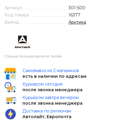
Артикул
301-500
Код товара
16377
Бренд
Арктика
Страна производителя: Китай
Самовывоз из 2 магазинов
есть в наличии по адресам
Курьером сегодня
после звонка менеджера
Курьером завтра вечером
после звонка менеджера
Доставка по регионам
Автолайт, Европочта