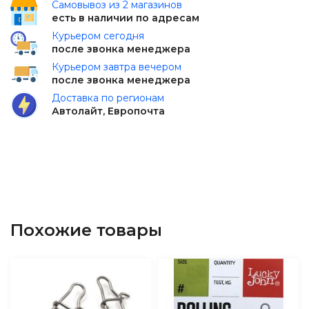
Самовывоз из 2 магазинов
есть в наличии по адресам
Курьером сегодня
после звонка менеджера
Курьером завтра вечером
после звонка менеджера
Доставка по регионам
Автолайт, Европочта
Похожие товары