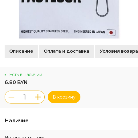
Описание
Оплата и доставка
Условия возвра
Есть в наличии
6.80 BYN
В корзину
Наличие
Интернет-магазин