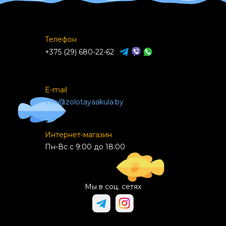
Телефон
+375 (29) 680-22-62
E-mail
info@zolotayaakula.by
Интернет-магазин
Пн-Вс с 9:00 до 18:00
Мы в соц. сетях