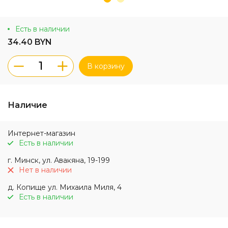
Есть в наличии
34.40 BYN
В корзину
Наличие
Интернет-магазин
Есть в наличии
г. Минск, ул. Авакяна, 19-199
Нет в наличии
д. Копище ул. Михаила Миля, 4
Есть в наличии