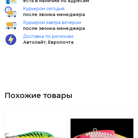
есть в наличии по адресам
Курьером сегодня
после звонка менеджера
Курьером завтра вечером
после звонка менеджера
Доставка по регионам
Автолайт, Европочта
Похожие товары