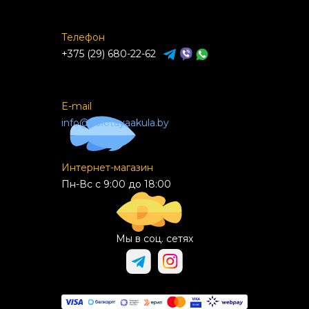
Телефон
+375 (29) 680-22-62
E-mail
info@zolotayaakula.by
Интернет-магазин
Пн-Вс с 9:00 до 18:00
Мы в соц. сетях