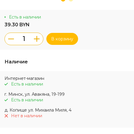
Есть в наличии
39.30 BYN
В корзину
Наличие
Интернет-магазин
Есть в наличии
г. Минск, ул. Авакяна, 19-199
Есть в наличии
д. Копище ул. Михаила Миля, 4
Нет в наличии