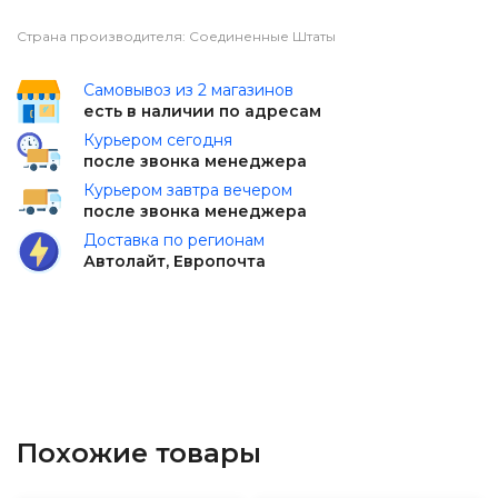
Страна производителя: Соединенные Штаты
Самовывоз из 2 магазинов
есть в наличии по адресам
Курьером сегодня
после звонка менеджера
Курьером завтра вечером
после звонка менеджера
Доставка по регионам
Автолайт, Европочта
Похожие товары