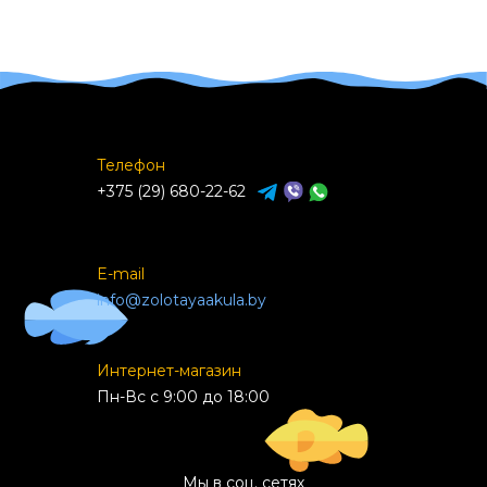
Телефон
+375 (29) 680-22-62
E-mail
info@zolotayaakula.by
Интернет-магазин
Пн-Вс с 9:00 до 18:00
Мы в соц. сетях