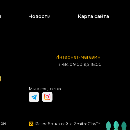
и
Новости
Карта сайта
Интернет-магазин
Пн-Вс с 9:00 до 18:00
Мы в соц. сетях
ной
Разработка сайта
ZmitroC.by
™