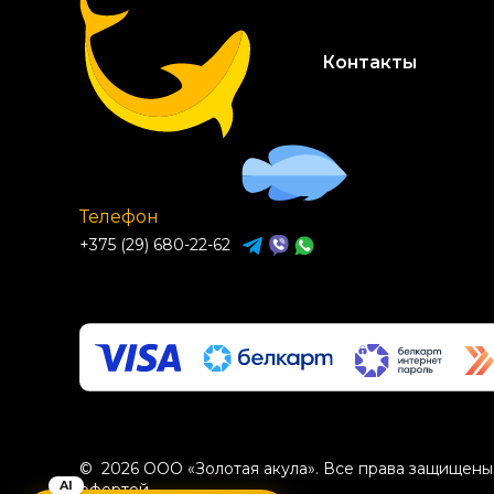
Контакты
Телефон
+375 (29) 680-22-62
© 2026 ООО «Золотая акула». Все права защищены.
офертой.