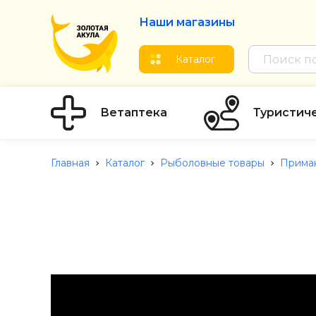
Наши магазины
Каталог
Ветаптека
Туристич
Главная
Каталог
Рыболовные товары
Прима