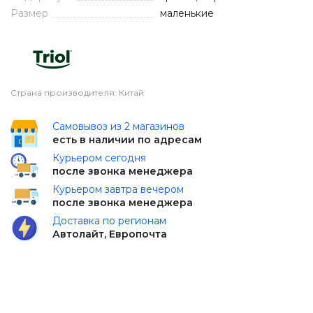
Размер
маленькие
Страна производителя: Китай
Самовывоз из 2 магазинов
есть в наличии по адресам
Курьером сегодня
после звонка менеджера
Курьером завтра вечером
после звонка менеджера
Доставка по регионам
Автолайт, Европочта