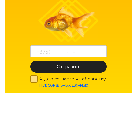
Отправить
Я даю согласие на обработку
персональных данных