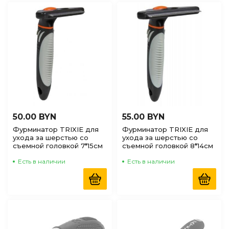
50.00 BYN
55.00 BYN
Фурминатор TRIXIE для
Фурминатор TRIXIE для
ухода за шерстью со
ухода за шерстью со
съемной головкой 7*15см
съемной головкой 8*14см
Есть в наличии
Есть в наличии