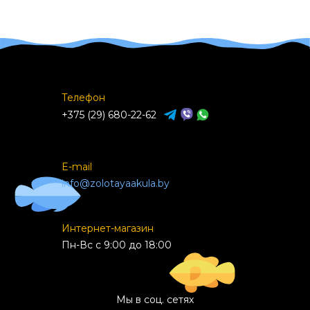
Телефон
+375 (29) 680-22-62
E-mail
info@zolotayaakula.by
Интернет-магазин
Пн-Вс с 9:00 до 18:00
Мы в соц. сетях