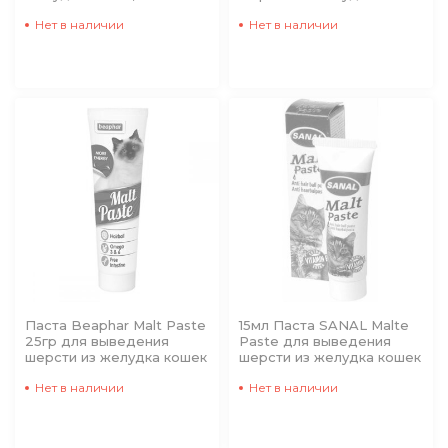
Нет в наличии
Нет в наличии
Паста Beaphar Malt Paste
15мл Паста SANAL Malte
25гр для выведения
Paste для выведения
шерсти из желудка кошек
шерсти из желудка кошек
Нет в наличии
Нет в наличии