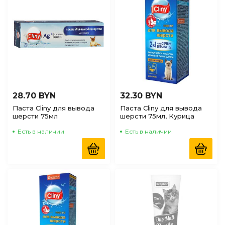
28.70 BYN
32.30 BYN
Паста Cliny для вывода
Паста Cliny для вывода
шерсти 75мл
шерсти 75мл, Курица
Есть в наличии
Есть в наличии