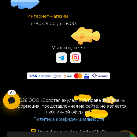
Интернет-магазин
Пн-Вс с 9:00 до 18:00
Мы в соц. сетях
© 2026 ООО «Золотая акула». Все права защищены.
Информация, представленная на сайте, не является
публичной офертой.
Политика конфиденциальности
Разработка сайта
ZmitroC.by
™