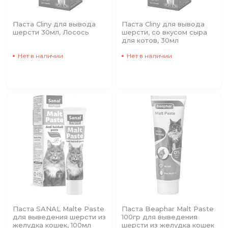
Паста Cliny для вывода
Паста Cliny для вывода
шерсти 30мл, Лосось
шерсти, со вкусом сыра
для котов, 30мл
Нет в наличии
Нет в наличии
Паста SANAL Malte Paste
Паста Beaphar Malt Paste
для выведения шерсти из
100гр для выведения
желудка кошек, 100мл
шерсти из желудка кошек