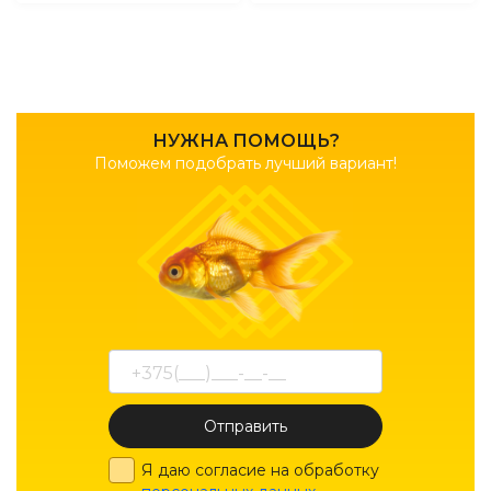
НУЖНА ПОМОЩЬ?
Поможем подобрать лучший вариант!
Отправить
Я даю согласие на обработку