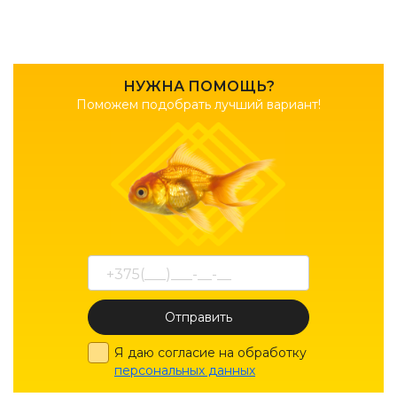
НУЖНА ПОМОЩЬ?
Поможем подобрать лучший вариант!
Отправить
Я даю согласие на обработку
персональных данных