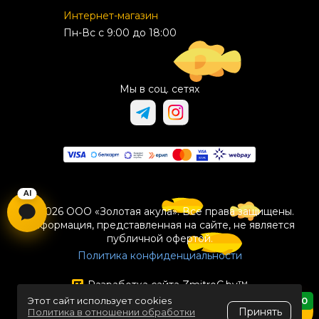
Интернет-магазин
Пн-Вс с 9:00 до 18:00
Мы в соц. сетях
© 2026 ООО «Золотая акула». Все права защищены.
Информация, представленная на сайте, не является
публичной офертой.
Политика конфиденциальности
Разработка сайта
ZmitroC.by
™
Этот сайт использует cookies
0
Принять
Политика в отношении обработки