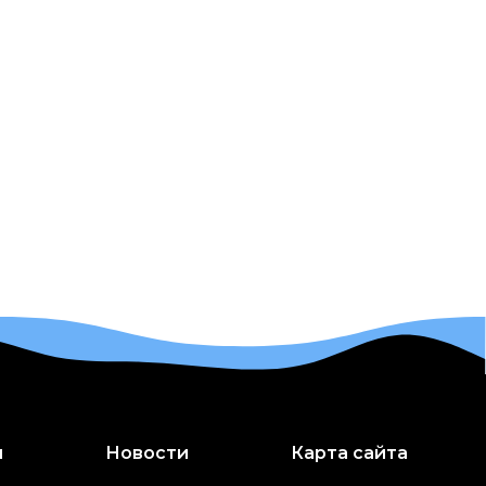
и
Новости
Карта сайта