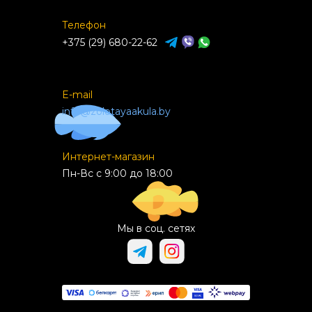
Телефон
+375 (29) 680-22-62
E-mail
info@zolotayaakula.by
Интернет-магазин
Пн-Вс с 9:00 до 18:00
Мы в соц. сетях