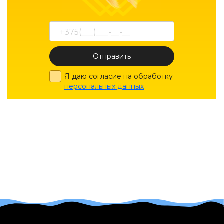
Отправить
Я даю согласие на обработку
персональных данных