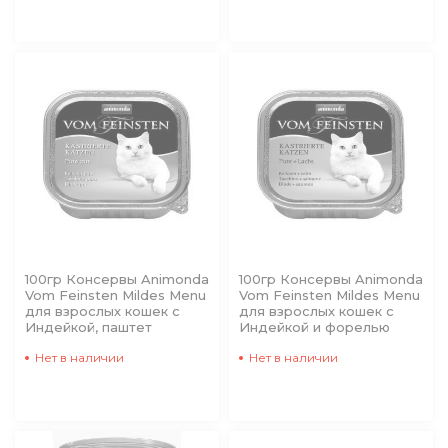
100гр Консервы Animonda
100гр Консервы Animonda
Vom Feinsten Mildes Menu
Vom Feinsten Mildes Menu
для взрослых кошек с
для взрослых кошек с
Индейкой, паштет
Индейкой и форелью
Нет в наличии
Нет в наличии