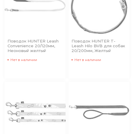
Поводок HUNTER Leash
Поводок HUNTER T-
Convenience 20/120мм,
Leash Hilo BVB для собак
Неоновый желтый
20/200мм, Желтый
Нет в наличии
Нет в наличии