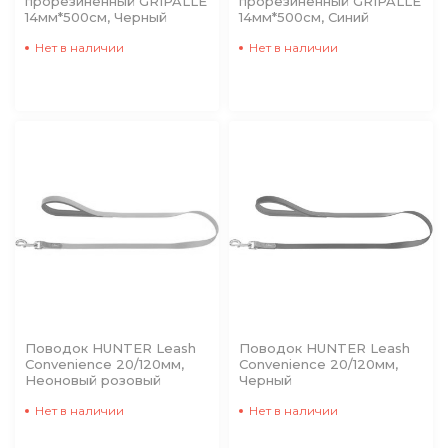
прорезиненный GRIPALLE
прорезиненный GRIPALLE
14мм*500см, Черный
14мм*500см, Синий
Нет в наличии
Нет в наличии
Поводок HUNTER Leash
Поводок HUNTER Leash
Convenience 20/120мм,
Convenience 20/120мм,
Неоновый розовый
Черный
Нет в наличии
Нет в наличии