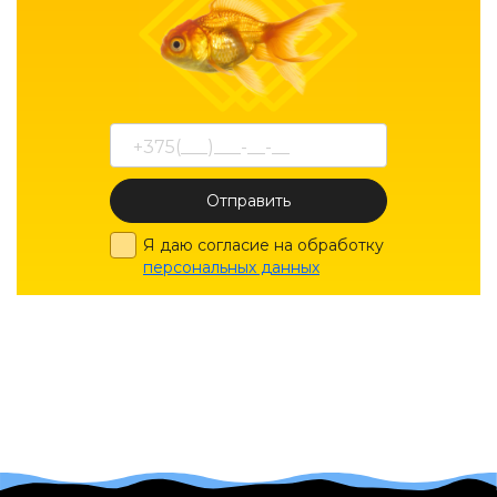
Отправить
Я даю согласие на обработку
персональных данных