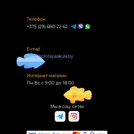
Телефон
+375 (29) 680-22-62
E-mail
info@zolotayaakula.by
Интернет-магазин
Пн-Вс с 9:00 до 18:00
Мы в соц. сетях