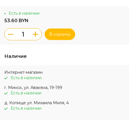
Есть в наличии
53.60 BYN
В корзину
Наличие
Интернет-магазин
Есть в наличии
г. Минск, ул. Авакяна, 19-199
Есть в наличии
д. Копище ул. Михаила Миля, 4
Есть в наличии