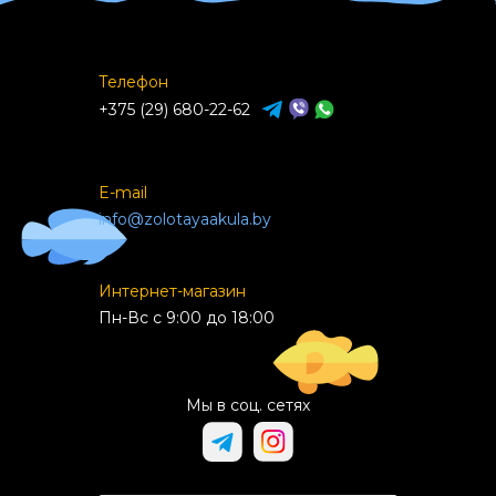
Телефон
+375 (29) 680-22-62
E-mail
info@zolotayaakula.by
Интернет-магазин
Пн-Вс с 9:00 до 18:00
Мы в соц. сетях