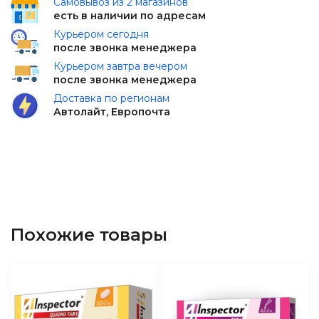
Самовывоз из 2 магазинов
есть в наличии по адресам
Курьером сегодня
после звонка менеджера
Курьером завтра вечером
после звонка менеджера
Доставка по регионам
Автолайт, Европочта
Похожие товары