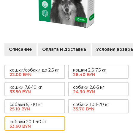
Описание
Оплата и доставка
Условия возвра
кошки/собаки до 2,5 кг
кошки 2,6-7,5 кг
22.00 BYN
28.40 BYN
кошки 7,6-10 кг
собаки 2,6-5 кг
33.50 BYN
24.30 BYN
собаки 5,1-10 кг
собаки 10,1-20 кг
25.10 BYN
35.70 BYN
собаки 20,1-40 кг
53.60 BYN