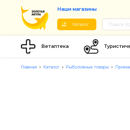
Наши магазины
Каталог
Ветаптека
Туристич
Главная
Каталог
Рыболовные товары
Прима