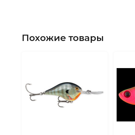
Похожие товары