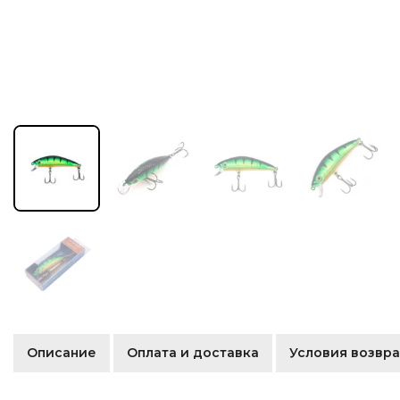
Описание
Оплата и доставка
Условия возвра