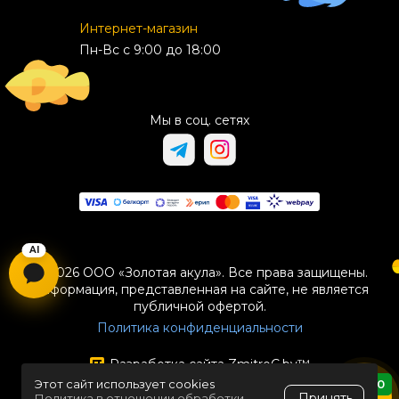
Интернет-магазин
Пн-Вс с 9:00 до 18:00
Мы в соц. сетях
© 2026 ООО «Золотая акула». Все права защищены.
Информация, представленная на сайте, не является
публичной офертой.
Политика конфиденциальности
Разработка сайта
ZmitroC.by
™
Этот сайт использует cookies
0
Принять
Политика в отношении обработки