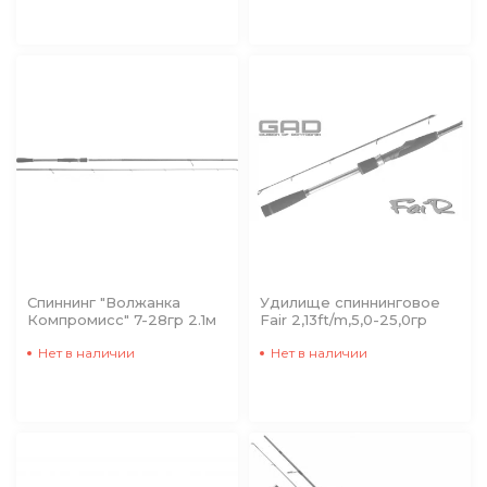
Спиннинг "Волжанка
Удилище спиннинговое
Компромисс" 7-28гр 2.1м
Fair 2,13ft/m,5,0-25,0гр
Нет в наличии
Нет в наличии