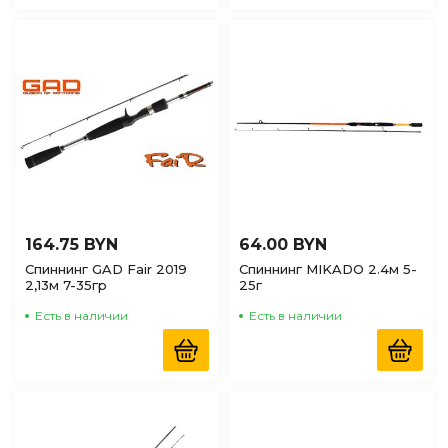
164.75 BYN
64.00 BYN
Спиннинг GAD Fair 2019
Спиннинг MIKADO 2.4м 5-
2,13м 7-35гр
25г
Есть в наличии
Есть в наличии