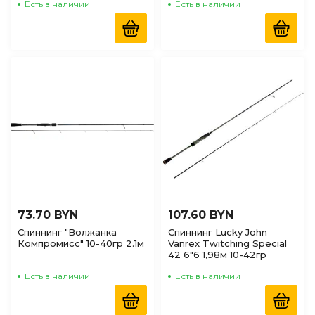
Есть в наличии
Есть в наличии
73.70 BYN
107.60 BYN
Спиннинг "Волжанка
Спиннинг Lucky John
Компромисс" 10-40гр 2.1м
Vanrex Twitching Special
42 6"6 1,98м 10-42гр
Есть в наличии
Есть в наличии