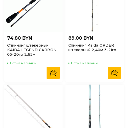
74.80 BYN
89.00 BYN
Спиннинг штекерный
Спиннинг Kaida ORDER
KAIDA LEGEND CARBON
штекерный 2,40м 3-21гр
05-20гр 2,65м
Есть в наличии
Есть в наличии