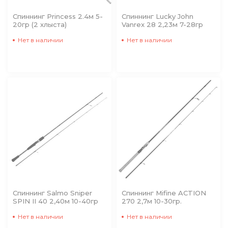
Спиннинг Princess 2.4м 5-
Спиннинг Lucky John
20гр (2 хлыста)
Vanrex 28 2,23м 7-28гр
Нет в наличии
Нет в наличии
Спиннинг Salmo Sniper
Спиннинг Mifine ACTION
SPIN II 40 2,40м 10-40гр
270 2,7м 10-30гр.
Нет в наличии
Нет в наличии