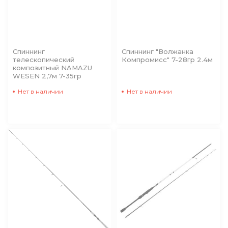
Спиннинг
Спиннинг "Волжанка
телескопический
Компромисс" 7-28гр 2.4м
композитный NAMAZU
WESEN 2,7м 7-35гр
Нет в наличии
Нет в наличии