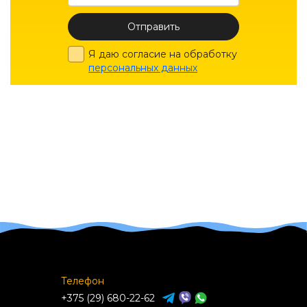
Отправить
Я даю согласие на обработку
персональных данных
Телефон
+375 (29) 680-22-62