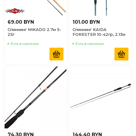
69.00 BYN
101.00 BYN
Спиннинг MIKADO 2.7м 5-
Спиннинг KAIDA
25г
FORESTER 10-42гр, 2.13м
Есть в наличии
Есть в наличии
74.30 BYN
144.40 BYN