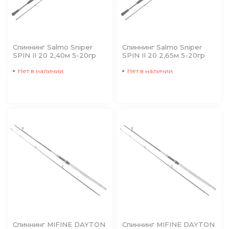
Спиннинг Salmo Sniper
Спиннинг Salmo Sniper
SPIN II 20 2,40м 5-20гр
SPIN II 20 2,65м 5-20гр
Нет в наличии
Нет в наличии
Спиннинг MIFINE DAYTON
Спиннинг MIFINE DAYTON