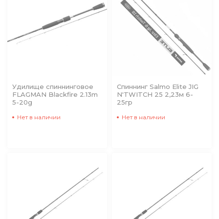
Удилище спиннинговое
Спиннинг Salmo Elite JIG
FLAGMAN Blackfire 2.13m
N'TWITCH 25 2,23м 6-
5-20g
25гр
Нет в наличии
Нет в наличии